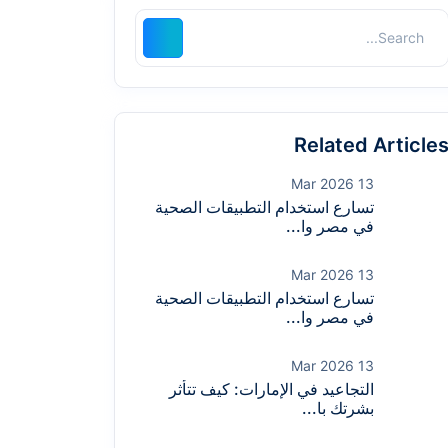
Related Article
13 Mar 2026
تسارع استخدام التطبيقات الصحية
في مصر وا...
13 Mar 2026
تسارع استخدام التطبيقات الصحية
في مصر وا...
13 Mar 2026
التجاعيد في الإمارات: كيف تتأثر
بشرتك با...