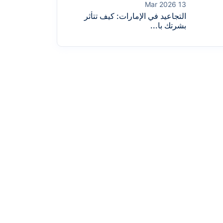
13 Mar 2026
التجاعيد في الإمارات: كيف تتأثر
بشرتك با...