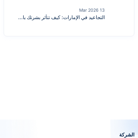
13 Mar 2026
التجاعيد في الإمارات: كيف تتأثر بشرتك با...
الشركة