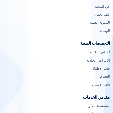
عن المنصة
كيف تعمل
المدونة الطبية
الوظائف
التخصصات الطبية
أمراض القلب
الأمراض الجلدية
طب الأطفال
العظام
طب الأسنان
مقدمي الخدمات
مستشفيات دبي