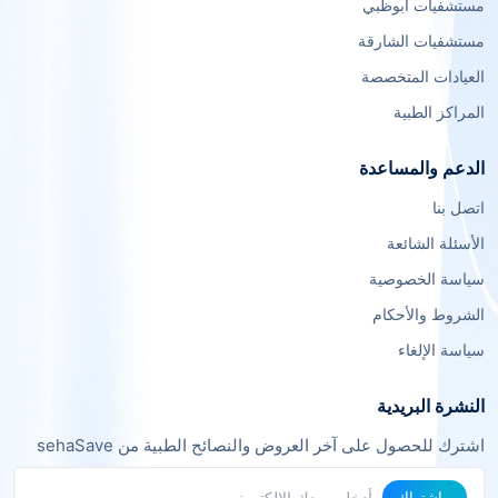
مستشفيات أبوظبي
مستشفيات الشارقة
العيادات المتخصصة
المراكز الطبية
الدعم والمساعدة
اتصل بنا
الأسئلة الشائعة
سياسة الخصوصية
الشروط والأحكام
سياسة الإلغاء
النشرة البريدية
اشترك للحصول على آخر العروض والنصائح الطبية من sehaSave
اشتراك