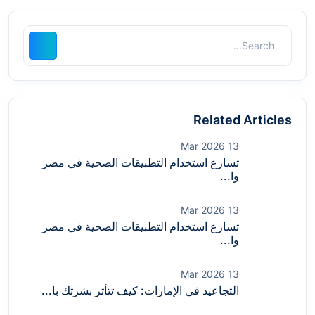
Related Articles
13 Mar 2026
تسارع استخدام التطبيقات الصحية في مصر
وا...
13 Mar 2026
تسارع استخدام التطبيقات الصحية في مصر
وا...
13 Mar 2026
التجاعيد في الإمارات: كيف تتأثر بشرتك با...