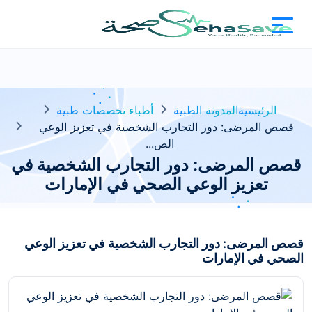
الرئيسية
المدونة الطبية
أطباء تخصصات طبية
قصص المرضى: دور التجارب الشخصية في تعزيز الوعي
الص...
قصص المرضى: دور التجارب الشخصية في
تعزيز الوعي الصحي في الإمارات
قصص المرضى: دور التجارب الشخصية في تعزيز الوعي
الصحي في الإمارات