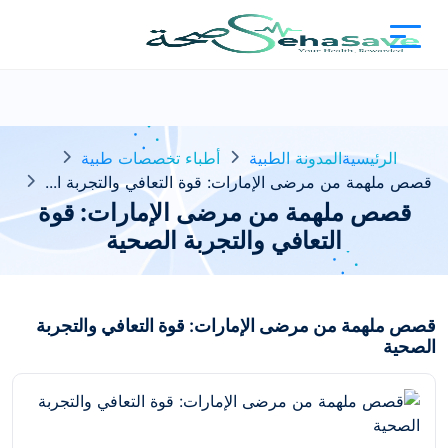
الرئيسية
المدونة الطبية
أطباء تخصصات طبية
قصص ملهمة من مرضى الإمارات: قوة التعافي والتجربة ا...
قصص ملهمة من مرضى الإمارات: قوة
التعافي والتجربة الصحية
قصص ملهمة من مرضى الإمارات: قوة التعافي والتجربة
الصحية