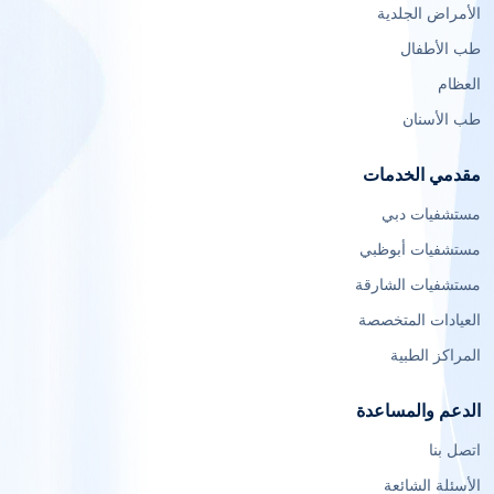
الأمراض الجلدية
طب الأطفال
العظام
طب الأسنان
مقدمي الخدمات
مستشفيات دبي
مستشفيات أبوظبي
مستشفيات الشارقة
العيادات المتخصصة
المراكز الطبية
الدعم والمساعدة
اتصل بنا
الأسئلة الشائعة