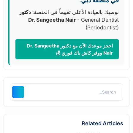
في منطقة دبي:
نوصيك بالعيادة الأعلى تقييماً في المنصة:
دكتور
Dr. Sangeetha Nair
- General Dentist
(Periodontist)
احجز موعدك الآن مع دكتور Dr. Sangeetha
Nair ووفر كاش باك فوري 💰
Related Articles