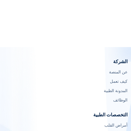
الشركة
عن المنصة
كيف تعمل
المدونة الطبية
الوظائف
التخصصات الطبية
أمراض القلب