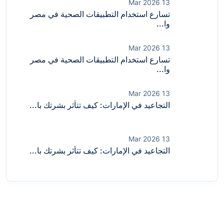
13 Mar 2026
تسارع استخدام التطبيقات الصحية في مصر
وا...
13 Mar 2026
تسارع استخدام التطبيقات الصحية في مصر
وا...
13 Mar 2026
التجاعيد في الإمارات: كيف تتأثر بشرتك با...
13 Mar 2026
التجاعيد في الإمارات: كيف تتأثر بشرتك با...