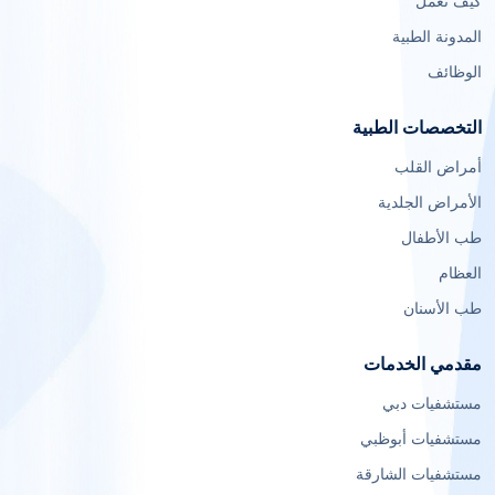
كيف تعمل
المدونة الطبية
الوظائف
التخصصات الطبية
أمراض القلب
الأمراض الجلدية
طب الأطفال
العظام
طب الأسنان
مقدمي الخدمات
مستشفيات دبي
مستشفيات أبوظبي
مستشفيات الشارقة