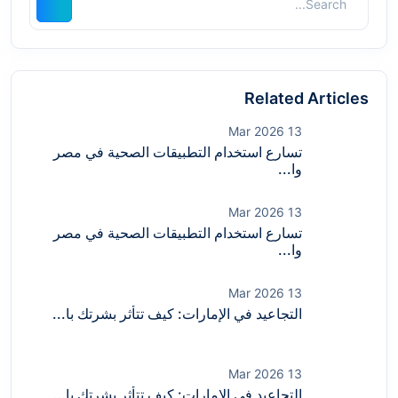
Related Articles
13 Mar 2026
تسارع استخدام التطبيقات الصحية في مصر
وا...
13 Mar 2026
تسارع استخدام التطبيقات الصحية في مصر
وا...
13 Mar 2026
التجاعيد في الإمارات: كيف تتأثر بشرتك با...
13 Mar 2026
التجاعيد في الإمارات: كيف تتأثر بشرتك با...