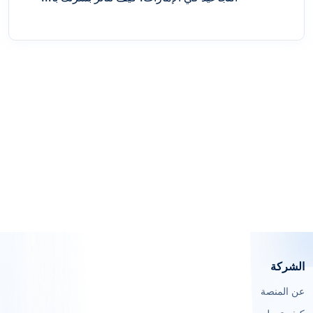
الشركة
عن المنصة