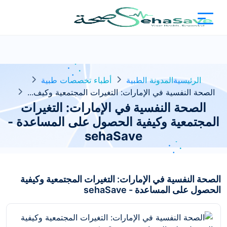
الرئيسية
المدونة الطبية
أطباء تخصصات طبية
الصحة النفسية في الإمارات: التغيرات المجتمعية وكيف...
الصحة النفسية في الإمارات: التغيرات
المجتمعية وكيفية الحصول على المساعدة -
sehaSave
الصحة النفسية في الإمارات: التغيرات المجتمعية وكيفية
الحصول على المساعدة - sehaSave