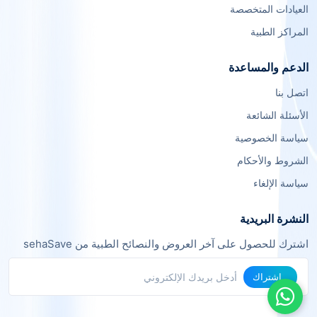
العيادات المتخصصة
المراكز الطبية
الدعم والمساعدة
اتصل بنا
الأسئلة الشائعة
سياسة الخصوصية
الشروط والأحكام
سياسة الإلغاء
النشرة البريدية
اشترك للحصول على آخر العروض والنصائح الطبية من sehaSave
اشتراك