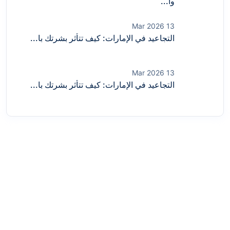
وا...
13 Mar 2026
التجاعيد في الإمارات: كيف تتأثر بشرتك با...
13 Mar 2026
التجاعيد في الإمارات: كيف تتأثر بشرتك با...