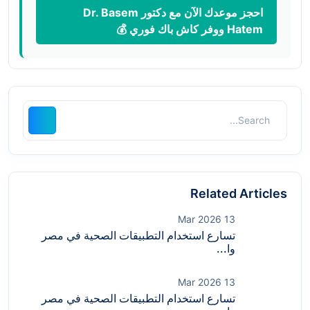
احجز موعدك الآن مع دكتور Dr. Basem
Hatem ووفر كاش باك فوري 💰
Related Articles
13 Mar 2026
تسارع استخدام التطبيقات الصحية في مصر
وا...
13 Mar 2026
تسارع استخدام التطبيقات الصحية في مصر