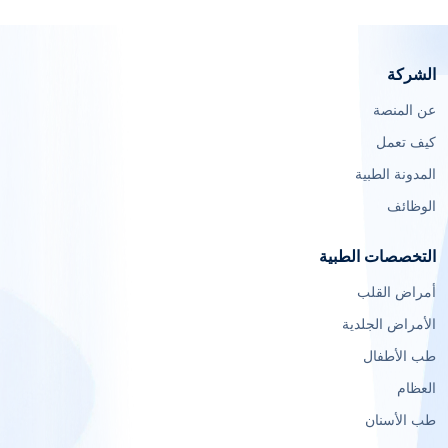
الشركة
عن المنصة
كيف تعمل
المدونة الطبية
الوظائف
التخصصات الطبية
أمراض القلب
الأمراض الجلدية
طب الأطفال
العظام
طب الأسنان