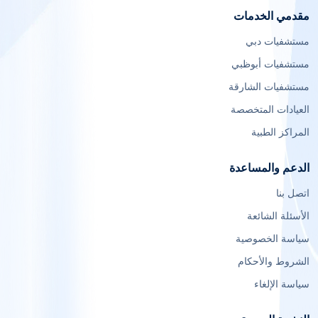
مقدمي الخدمات
مستشفيات دبي
مستشفيات أبوظبي
مستشفيات الشارقة
العيادات المتخصصة
المراكز الطبية
الدعم والمساعدة
اتصل بنا
الأسئلة الشائعة
سياسة الخصوصية
الشروط والأحكام
سياسة الإلغاء