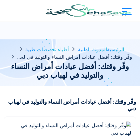
الرئيسية
المدونة الطبية
أطباء تخصصات طبية
وفّر وقتك: أفضل عيادات أمراض النساء والتوليد في له...
وفّر وقتك: أفضل عيادات أمراض النساء
والتوليد في لهباب دبي
وفّر وقتك: أفضل عيادات أمراض النساء والتوليد في لهباب
دبي