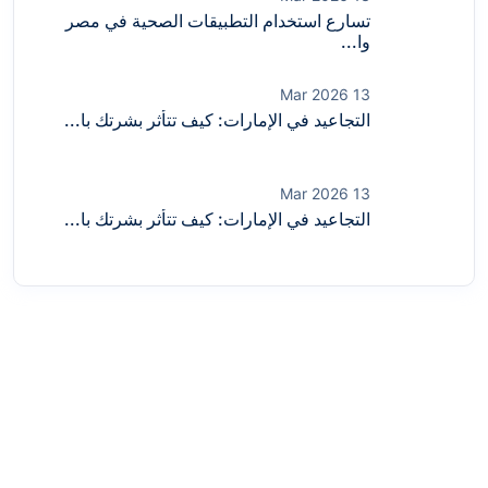
تسارع استخدام التطبيقات الصحية في مصر
وا...
13 Mar 2026
التجاعيد في الإمارات: كيف تتأثر بشرتك با...
13 Mar 2026
التجاعيد في الإمارات: كيف تتأثر بشرتك با...