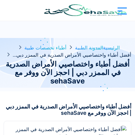
الرئيسية
المدونة الطبية
أطباء تخصصات طبية
أفضل أطباء واختصاصيي الأمراض الصدرية في الممزر دبي...
أفضل أطباء واختصاصيي الأمراض الصدرية
في الممزر دبي | احجز الآن ووفر مع
sehaSave
أفضل أطباء واختصاصيي الأمراض الصدرية في الممزر دبي
| احجز الآن ووفر مع sehaSave