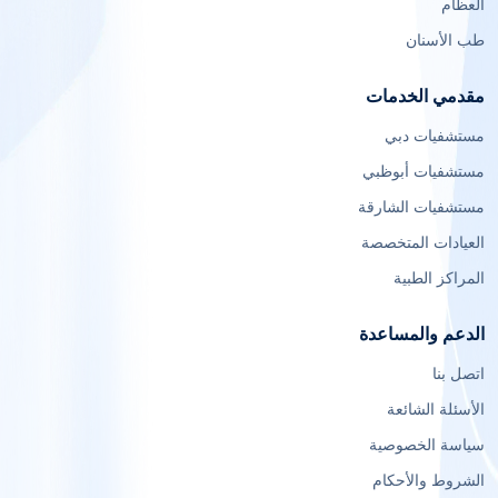
العظام
طب الأسنان
مقدمي الخدمات
مستشفيات دبي
مستشفيات أبوظبي
مستشفيات الشارقة
العيادات المتخصصة
المراكز الطبية
الدعم والمساعدة
اتصل بنا
الأسئلة الشائعة
سياسة الخصوصية
الشروط والأحكام