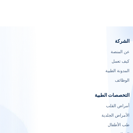
الشركة
عن المنصة
كيف تعمل
المدونة الطبية
الوظائف
التخصصات الطبية
أمراض القلب
الأمراض الجلدية
طب الأطفال