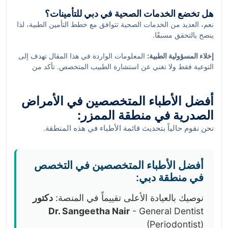
هل تخضع الخدمات الصحية في دبي للتأمينات؟
نعم، العديد من الخدمات الصحية تتوافق مع خطط التأمين الطبية، لذا
ينصح بالتحقق مسبقًا.
إخلاء المسؤولية الطبية:
المعلومات الواردة في هذا المقال تهدف إلى
التوعية فقط ولا تغني عن استشارة الطبيب المتخصص. تأكد من
مراجعة الأمور الصحية مع مختص مؤهل للحصول على تشخيص دقيق
وعلاج مناسب.
أفضل الأطباء المتخصصين في الأمراض
الصدرية في منطقة الممزر:
نحن نقوم حالياً بتحديث قائمة الأطباء في هذه المنطقة.
أفضل الأطباء المتخصصين في التخصص
في منطقة دبي:
نوصيك بالعيادة الأعلى تقييماً في المنصة:
دكتور
Dr. Sangeetha Nair
- General Dentist
(Periodontist)