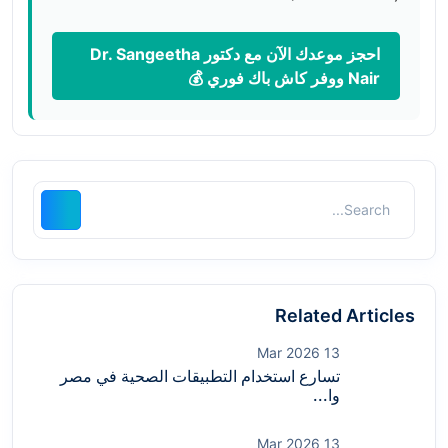
احجز موعدك الآن مع دكتور Dr. Sangeetha
Nair ووفر كاش باك فوري 💰
Related Articles
13 Mar 2026
تسارع استخدام التطبيقات الصحية في مصر
وا...
13 Mar 2026