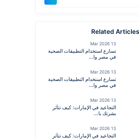
Related Article
13 Mar 2026
تسارع استخدام التطبيقات الصحية
في مصر وا...
13 Mar 2026
تسارع استخدام التطبيقات الصحية
في مصر وا...
13 Mar 2026
التجاعيد في الإمارات: كيف تتأثر
بشرتك با...
13 Mar 2026
التجاعيد في الإمارات: كيف تتأثر