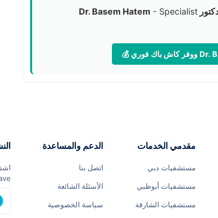
كتور Dr. Basem Hatem
- Specialist
مقدمي الخدمات
الدعم والمساعدة
النش
مستشفيات دبي
اتصل بنا
اشتر
ave
مستشفيات أبوظبي
الأسئلة الشائعة
مستشفيات الشارقة
سياسة الخصوصية