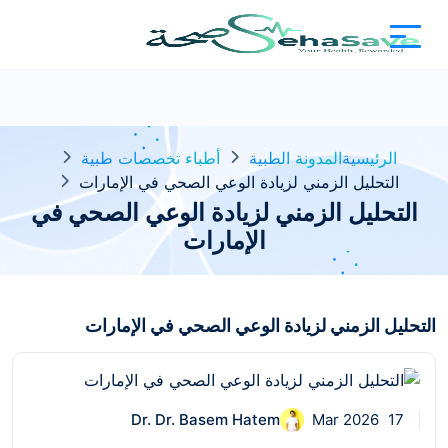
الرئيسية
المدونة الطبية
أطباء تخصصات طبية
التحليل الزمني لزيادة الوعي الصحي في الإمارات
التحليل الزمني لزيادة الوعي الصحي في
الإمارات
التحليل الزمني لزيادة الوعي الصحي في الإمارات
Dr. Dr. Basem Hatem
17 Mar 2026