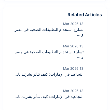
Related Articles
13 Mar 2026
تسارع استخدام التطبيقات الصحية في مصر
وا...
13 Mar 2026
تسارع استخدام التطبيقات الصحية في مصر
وا...
13 Mar 2026
التجاعيد في الإمارات: كيف تتأثر بشرتك با...
13 Mar 2026
التجاعيد في الإمارات: كيف تتأثر بشرتك با...