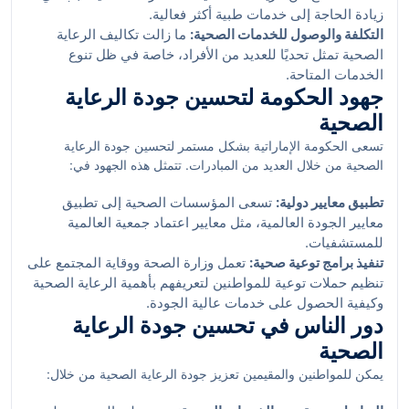
زيادة الحاجة إلى خدمات طبية أكثر فعالية.
التكلفة والوصول للخدمات الصحية:
ما زالت تكاليف الرعاية
الصحية تمثل تحديًا للعديد من الأفراد، خاصة في ظل تنوع
الخدمات المتاحة.
جهود الحكومة لتحسين جودة الرعاية
الصحية
تسعى الحكومة الإماراتية بشكل مستمر لتحسين جودة الرعاية
الصحية من خلال العديد من المبادرات. تتمثل هذه الجهود في:
تطبيق معايير دولية:
تسعى المؤسسات الصحية إلى تطبيق
معايير الجودة العالمية، مثل معايير اعتماد جمعية العالمية
للمستشفيات.
تنفيذ برامج توعية صحية:
تعمل وزارة الصحة ووقاية المجتمع على
تنظيم حملات توعية للمواطنين لتعريفهم بأهمية الرعاية الصحية
وكيفية الحصول على خدمات عالية الجودة.
دور الناس في تحسين جودة الرعاية
الصحية
يمكن للمواطنين والمقيمين تعزيز جودة الرعاية الصحية من خلال: