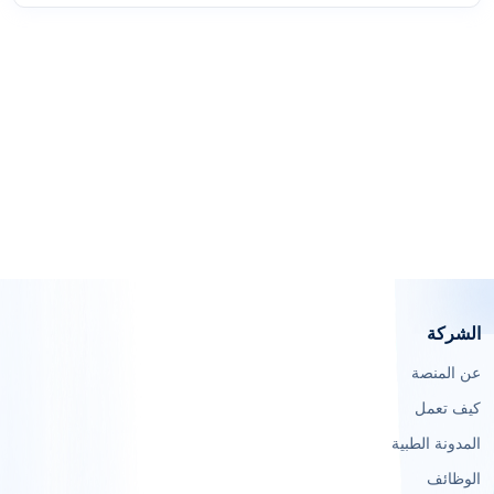
الشركة
عن المنصة
كيف تعمل
المدونة الطبية
الوظائف