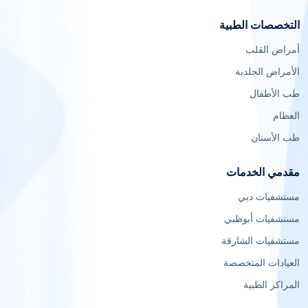
التخصصات الطبية
أمراض القلب
الأمراض الجلدية
طب الأطفال
العظام
طب الأسنان
مقدمي الخدمات
مستشفيات دبي
مستشفيات أبوظبي
مستشفيات الشارقة
العيادات المتخصصة
المراكز الطبية