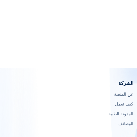
الشركة
عن المنصة
كيف تعمل
المدونة الطبية
الوظائف