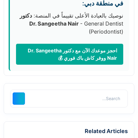
في منطقة دبي:
نوصيك بالعيادة الأعلى تقييماً في المنصة:
دكتور
Dr. Sangeetha Nair
- General Dentist
(Periodontist)
احجز موعدك الآن مع دكتور Dr. Sangeetha
Nair ووفر كاش باك فوري 💰
Related Articles