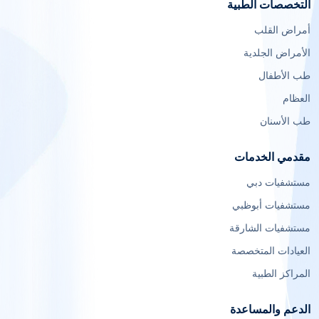
التخصصات الطبية
أمراض القلب
الأمراض الجلدية
طب الأطفال
العظام
طب الأسنان
مقدمي الخدمات
مستشفيات دبي
مستشفيات أبوظبي
مستشفيات الشارقة
العيادات المتخصصة
المراكز الطبية
الدعم والمساعدة