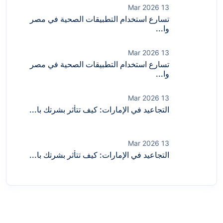
13 Mar 2026
تسارع استخدام التطبيقات الصحية في مصر
وا...
13 Mar 2026
تسارع استخدام التطبيقات الصحية في مصر
وا...
13 Mar 2026
التجاعيد في الإمارات: كيف تتأثر بشرتك با...
13 Mar 2026
التجاعيد في الإمارات: كيف تتأثر بشرتك با...