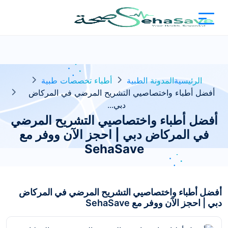
الرئيسية
المدونة الطبية
أطباء تخصصات طبية
أفضل أطباء واختصاصيي التشريح المرضي في المركاض
دبي...
أفضل أطباء واختصاصيي التشريح المرضي
في المركاض دبي | احجز الآن ووفر مع
SehaSave
أفضل أطباء واختصاصيي التشريح المرضي في المركاض
دبي | احجز الآن ووفر مع SehaSave