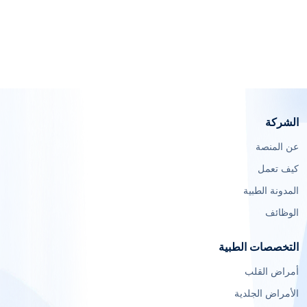
الشركة
عن المنصة
كيف تعمل
المدونة الطبية
الوظائف
التخصصات الطبية
أمراض القلب
الأمراض الجلدية