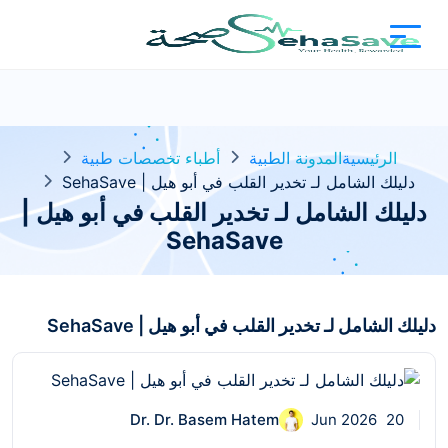
الرئيسية
المدونة الطبية
أطباء تخصصات طبية
دليلك الشامل لـ تخدير القلب في أبو هيل | SehaSave
دليلك الشامل لـ تخدير القلب في أبو هيل |
SehaSave
دليلك الشامل لـ تخدير القلب في أبو هيل | SehaSave
Dr. Dr. Basem Hatem
20 Jun 2026