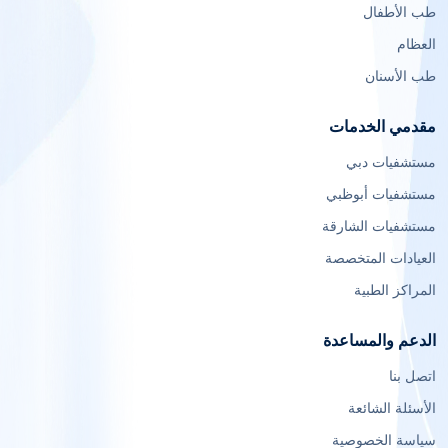
طب الأطفال
العظام
طب الأسنان
مقدمي الخدمات
مستشفيات دبي
مستشفيات أبوظبي
مستشفيات الشارقة
العيادات المتخصصة
المراكز الطبية
الدعم والمساعدة
اتصل بنا
الأسئلة الشائعة
سياسة الخصوصية