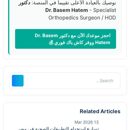
نوصيك بالعيادة الأعلى تقييماً في المنصة:
دكتور
Dr. Basem Hatem
- Specialist
Orthopedics Surgeon / HOD
احجز موعدك الآن مع دكتور Dr. Basem
Hatem ووفر كاش باك فوري 💰
Related Articles
13 Mar 2026
تسارع استخدام التطبيقات الصحية في مصر