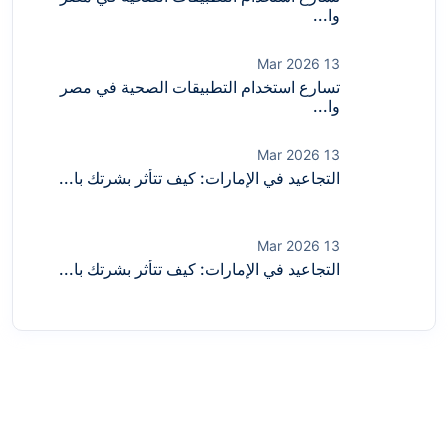
وا...
13 Mar 2026
تسارع استخدام التطبيقات الصحية في مصر
وا...
13 Mar 2026
التجاعيد في الإمارات: كيف تتأثر بشرتك با...
13 Mar 2026
التجاعيد في الإمارات: كيف تتأثر بشرتك با...