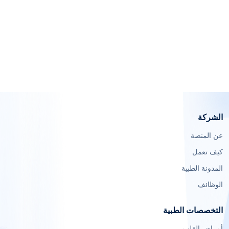
الشركة
عن المنصة
كيف تعمل
المدونة الطبية
الوظائف
التخصصات الطبية
أمراض القلب