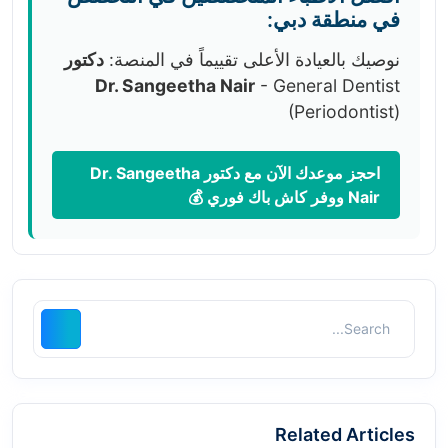
في منطقة دبي:
نوصيك بالعيادة الأعلى تقييماً في المنصة:
دكتور
Dr. Sangeetha Nair
- General Dentist
(Periodontist)
احجز موعدك الآن مع دكتور Dr. Sangeetha
Nair ووفر كاش باك فوري 💰
Related Articles