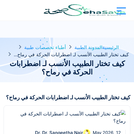
الرئيسية
المدونة الطبية
أطباء تخصصات طبية
كيف تختار الطبيب الأنسب لـ اضطرابات الحركة في رماح...
كيف تختار الطبيب الأنسب لـ اضطرابات
الحركة في رماح؟
كيف تختار الطبيب الأنسب لـ اضطرابات الحركة في رماح؟
Dr. Dr. Sangeetha Nair
12 May 2026