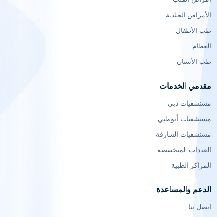
الأمراض الجلدية
طب الأطفال
العظام
طب الأسنان
مقدمي الخدمات
مستشفيات دبي
مستشفيات أبوظبي
مستشفيات الشارقة
العيادات المتخصصة
المراكز الطبية
الدعم والمساعدة
اتصل بنا