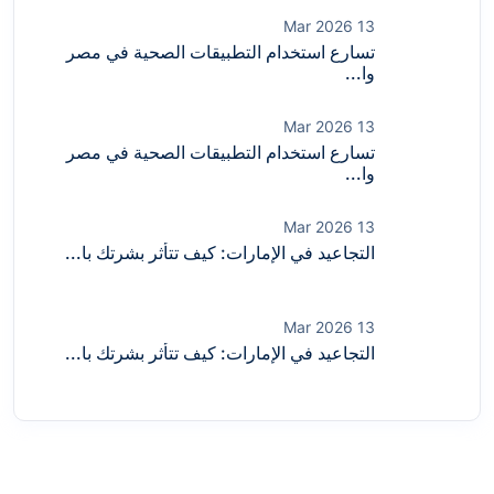
13 Mar 2026
تسارع استخدام التطبيقات الصحية في مصر
وا...
13 Mar 2026
تسارع استخدام التطبيقات الصحية في مصر
وا...
13 Mar 2026
التجاعيد في الإمارات: كيف تتأثر بشرتك با...
13 Mar 2026
التجاعيد في الإمارات: كيف تتأثر بشرتك با...