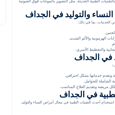
لتقنيات الطبية الحديثة، مثل التصوير بالموجات فوق الصوتية
نساء والتوليد في الجداف
ن الخدمات، بما في ذلك:
لجنين.
ات الهرمونية والألم الشديد.
م.
جابية والتخطيط الأسري.
يد في الجداف
:
ة وتقدم خدماتها بشكل احترافي.
 الشاملة للحوامل.
لكل مريضة وتقديم العلاج المناسب.
الطبية في الجداف
خدام أحدث التقنيات الطبية في مجال أمراض النساء والتوليد.