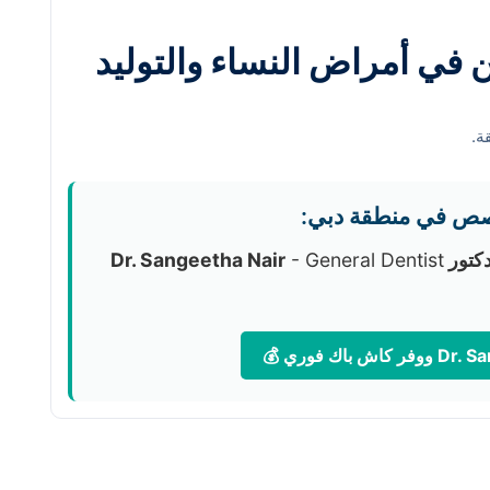
في أمراض النساء والتوليد
ة.
صص في منطقة دبي:
تور Dr. Sangeetha Nair
- General Dentist