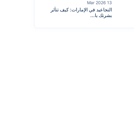
13 Mar 2026
التجاعيد في الإمارات: كيف تتأثر
بشرتك با...