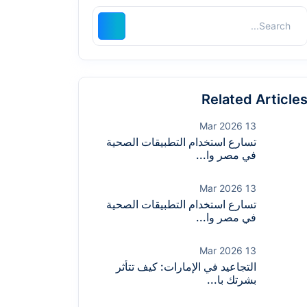
Related Article
13 Mar 2026
تسارع استخدام التطبيقات الصحية
في مصر وا...
13 Mar 2026
تسارع استخدام التطبيقات الصحية
في مصر وا...
13 Mar 2026
التجاعيد في الإمارات: كيف تتأثر
بشرتك با...