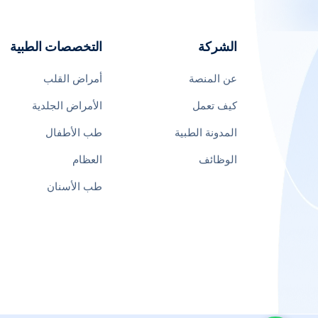
الشركة
التخصصات الطبية
عن المنصة
أمراض القلب
كيف تعمل
الأمراض الجلدية
المدونة الطبية
طب الأطفال
الوظائف
العظام
طب الأسنان