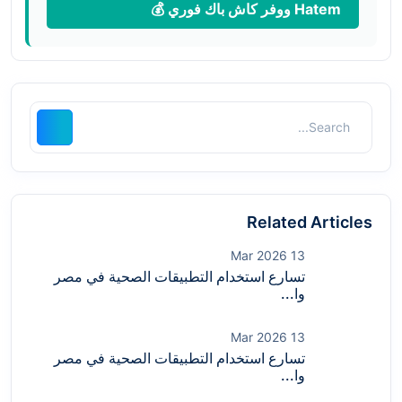
Hatem ووفر كاش باك فوري 💰
Related Articles
13 Mar 2026
تسارع استخدام التطبيقات الصحية في مصر
وا...
13 Mar 2026
تسارع استخدام التطبيقات الصحية في مصر
وا...