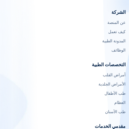
الشركة
عن المنصة
كيف تعمل
المدونة الطبية
الوظائف
التخصصات الطبية
أمراض القلب
الأمراض الجلدية
طب الأطفال
العظام
طب الأسنان
مقدمي الخدمات