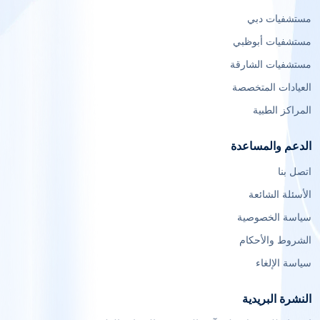
مستشفيات دبي
مستشفيات أبوظبي
مستشفيات الشارقة
العيادات المتخصصة
المراكز الطبية
الدعم والمساعدة
اتصل بنا
الأسئلة الشائعة
سياسة الخصوصية
الشروط والأحكام
سياسة الإلغاء
النشرة البريدية