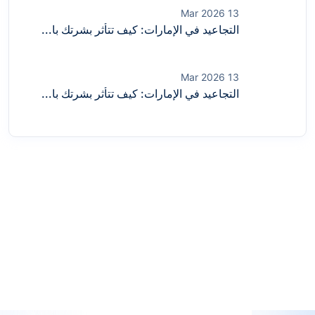
13 Mar 2026
التجاعيد في الإمارات: كيف تتأثر بشرتك با...
13 Mar 2026
التجاعيد في الإمارات: كيف تتأثر بشرتك با...