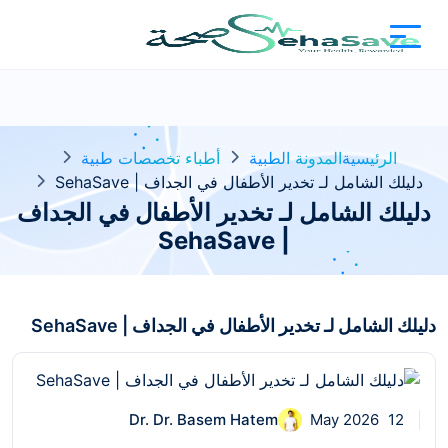
الرئيسية
المدونة الطبية
أطباء تخصصات طبية
دليلك الشامل لـ تخدير الأطفال في الجداف | SehaSave
دليلك الشامل لـ تخدير الأطفال في الجداف
| SehaSave
دليلك الشامل لـ تخدير الأطفال في الجداف | SehaSave
Dr. Dr. Basem Hatem
12 May 2026