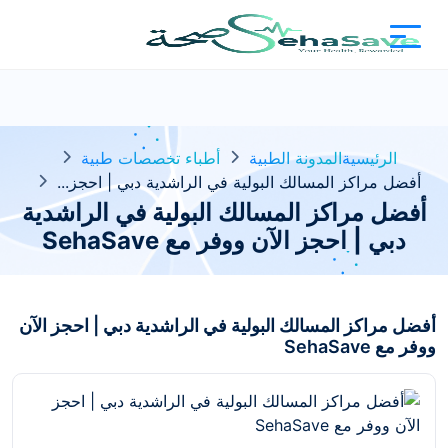
الرئيسية
المدونة الطبية
أطباء تخصصات طبية
أفضل مراكز المسالك البولية في الراشدية دبي | احجز...
أفضل مراكز المسالك البولية في الراشدية
دبي | احجز الآن ووفر مع SehaSave
أفضل مراكز المسالك البولية في الراشدية دبي | احجز الآن
ووفر مع SehaSave