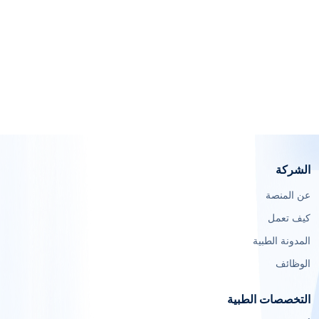
الشركة
عن المنصة
كيف تعمل
المدونة الطبية
الوظائف
التخصصات الطبية