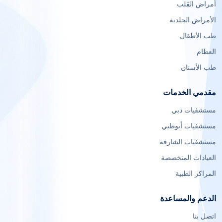
أمراض القلب
الأمراض الجلدية
طب الأطفال
العظام
طب الأسنان
مقدمي الخدمات
مستشفيات دبي
مستشفيات أبوظبي
مستشفيات الشارقة
العيادات المتخصصة
المراكز الطبية
الدعم والمساعدة
اتصل بنا