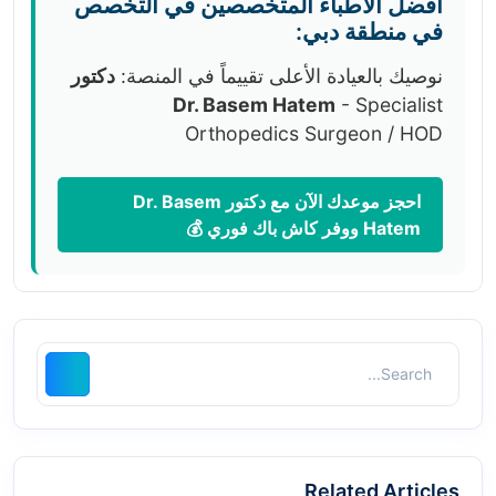
أفضل الأطباء المتخصصين في التخصص
في منطقة دبي:
نوصيك بالعيادة الأعلى تقييماً في المنصة:
دكتور
Dr. Basem Hatem
- Specialist
Orthopedics Surgeon / HOD
احجز موعدك الآن مع دكتور Dr. Basem
Hatem ووفر كاش باك فوري 💰
Related Articles