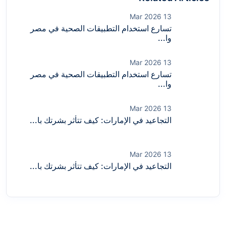
13 Mar 2026
تسارع استخدام التطبيقات الصحية في مصر
وا...
13 Mar 2026
تسارع استخدام التطبيقات الصحية في مصر
وا...
13 Mar 2026
التجاعيد في الإمارات: كيف تتأثر بشرتك با...
13 Mar 2026
التجاعيد في الإمارات: كيف تتأثر بشرتك با...