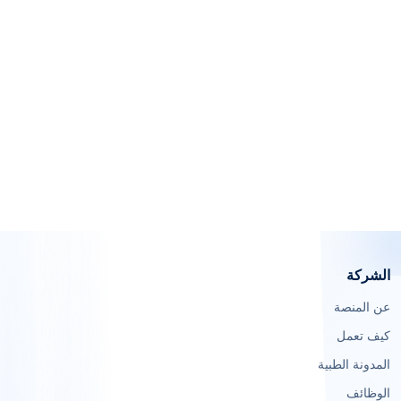
الشركة
عن المنصة
كيف تعمل
المدونة الطبية
الوظائف