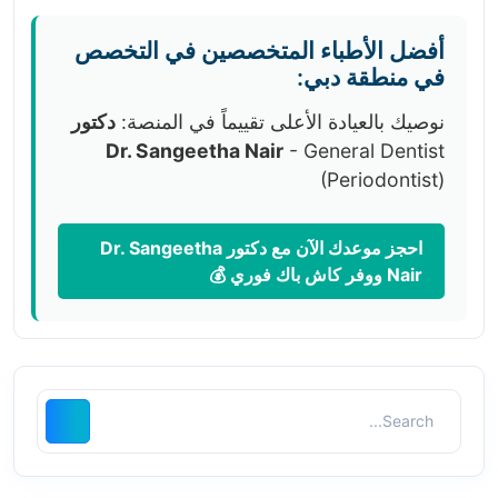
أفضل الأطباء المتخصصين في التخصص
في منطقة دبي:
نوصيك بالعيادة الأعلى تقييماً في المنصة:
دكتور
Dr. Sangeetha Nair
- General Dentist
(Periodontist)
احجز موعدك الآن مع دكتور Dr. Sangeetha
Nair ووفر كاش باك فوري 💰