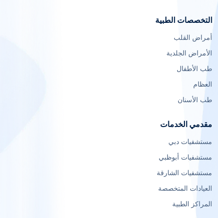
التخصصات الطبية
أمراض القلب
الأمراض الجلدية
طب الأطفال
العظام
طب الأسنان
مقدمي الخدمات
مستشفيات دبي
مستشفيات أبوظبي
مستشفيات الشارقة
العيادات المتخصصة
المراكز الطبية