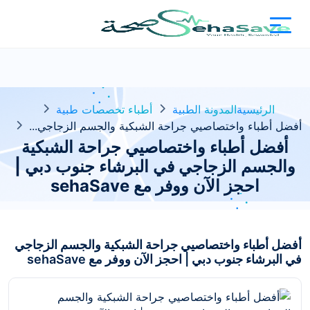
الرئيسية
المدونة الطبية
أطباء تخصصات طبية
أفضل أطباء واختصاصيي جراحة الشبكية والجسم الزجاجي...
أفضل أطباء واختصاصيي جراحة الشبكية
والجسم الزجاجي في البرشاء جنوب دبي |
احجز الآن ووفر مع sehaSave
أفضل أطباء واختصاصيي جراحة الشبكية والجسم الزجاجي
في البرشاء جنوب دبي | احجز الآن ووفر مع sehaSave