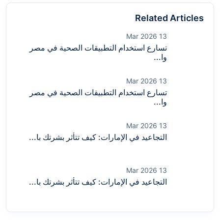
Related Articles
13 Mar 2026
تسارع استخدام التطبيقات الصحية في مصر
وا...
13 Mar 2026
تسارع استخدام التطبيقات الصحية في مصر
وا...
13 Mar 2026
التجاعيد في الإمارات: كيف تتأثر بشرتك با...
13 Mar 2026
التجاعيد في الإمارات: كيف تتأثر بشرتك با...