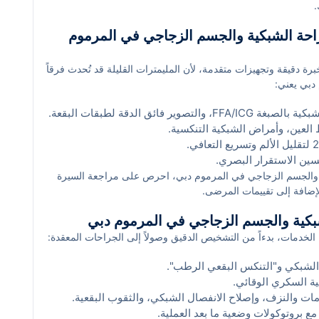
.
راحة الشبكية والجسم الزجاجي في المرموم
 دقيقة وتجهيزات متقدمة، لأن المليمترات القليلة قد تُحدث فرقاً
 دبي يعني:
ين، وأمراض الشبكية التنكسية.
سين الاستقرار البصري.
 والجسم الزجاجي في المرموم دبي، احرص على مراجعة السيرة
الإضافة إلى تقييمات المرضى.
بكية والجسم الزجاجي في المرموم دبي
خدمات، بدءاً من التشخيص الدقيق وصولاً إلى الجراحات المعقدة:
 الشبكي و"التنكس البقعي الرطب".
ية السكري الوقائي.
مع بروتوكولات وضعية ما بعد العملية.