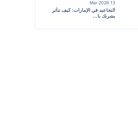
13 Mar 2026
التجاعيد في الإمارات: كيف تتأثر
بشرتك با...