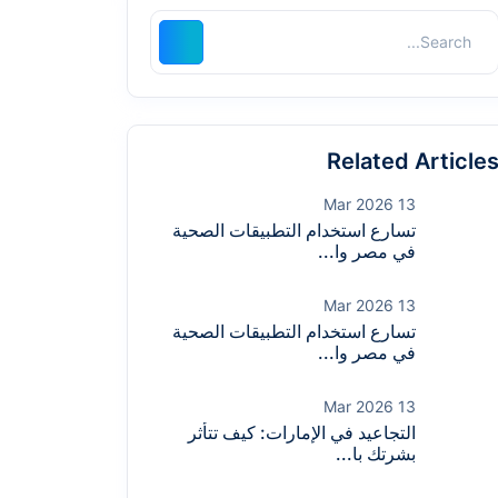
Related Article
13 Mar 2026
تسارع استخدام التطبيقات الصحية
في مصر وا...
13 Mar 2026
تسارع استخدام التطبيقات الصحية
في مصر وا...
13 Mar 2026
التجاعيد في الإمارات: كيف تتأثر
بشرتك با...