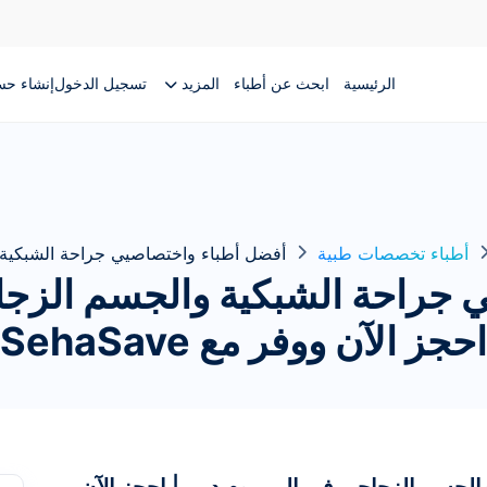
الرئيسية
ابحث عن أطباء
المزيد
تسجيل الدخول
إنشاء ح
أطباء تخصصات طبية
أفضل أطباء واختصاصيي جراحة الشبكية 
 جراحة الشبكية والجسم الزجا
احجز الآن ووفر مع SehaSave