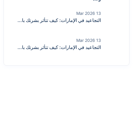
13 Mar 2026
التجاعيد في الإمارات: كيف تتأثر بشرتك با...
13 Mar 2026
التجاعيد في الإمارات: كيف تتأثر بشرتك با...