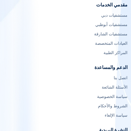
مقدمي الخدمات
مستشفيات دبي
مستشفيات أبوظبي
مستشفيات الشارقة
العيادات المتخصصة
المراكز الطبية
الدعم والمساعدة
اتصل بنا
الأسئلة الشائعة
سياسة الخصوصية
الشروط والأحكام
سياسة الإلغاء
النشرة البريدية