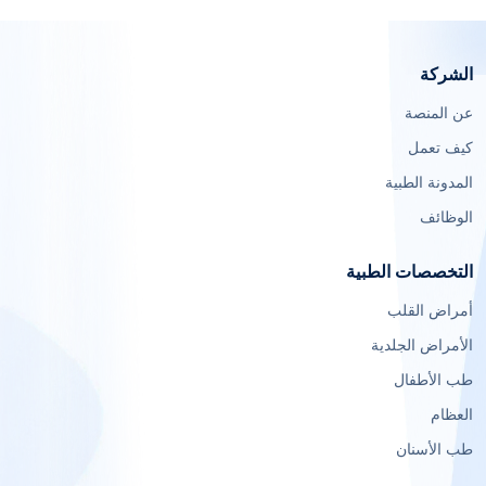
الشركة
عن المنصة
كيف تعمل
المدونة الطبية
الوظائف
التخصصات الطبية
أمراض القلب
الأمراض الجلدية
طب الأطفال
العظام
طب الأسنان