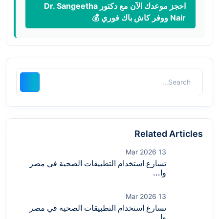
احجز موعدك الآن مع دكتور Dr. Sangeetha
Nair ووفر كاش باك فوري 💰
Related Articles
13 Mar 2026
تسارع استخدام التطبيقات الصحية في مصر
وا...
13 Mar 2026
تسارع استخدام التطبيقات الصحية في مصر
وا...