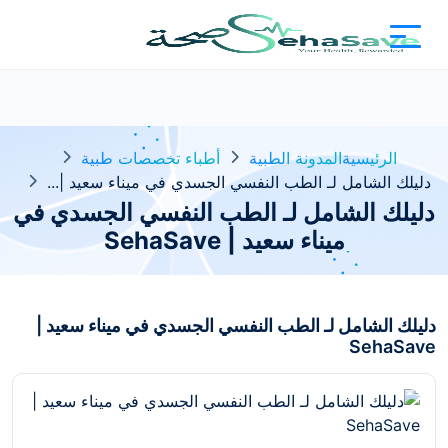
الرئيسية
المدونة الطبية
أطباء تخصصات طبية
دليلك الشامل لـ الطب النفسي الجسدي في ميناء سعيد |...
دليلك الشامل لـ الطب النفسي الجسدي في
ميناء سعيد | SehaSave
دليلك الشامل لـ الطب النفسي الجسدي في ميناء سعيد |
SehaSave