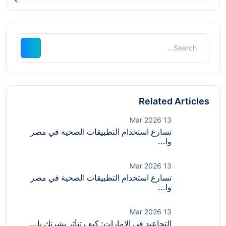
Related Articles
13 Mar 2026
تسارع استخدام التطبيقات الصحية في مصر
وا...
13 Mar 2026
تسارع استخدام التطبيقات الصحية في مصر
وا...
13 Mar 2026
التجاعيد في الإمارات: كيف تتأثر بشرتك با...