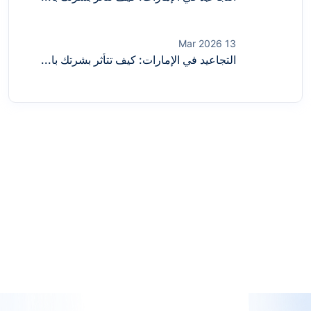
13 Mar 2026
التجاعيد في الإمارات: كيف تتأثر بشرتك با...