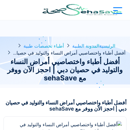
الرئيسية
المدونة الطبية
أطباء تخصصات طبية
أفضل أطباء واختصاصيي أمراض النساء والتوليد في حصيا...
أفضل أطباء واختصاصيي أمراض النساء
والتوليد في حصيان دبي | احجز الآن ووفر
مع sehaSave
أفضل أطباء واختصاصيي أمراض النساء والتوليد في حصيان
دبي | احجز الآن ووفر مع sehaSave