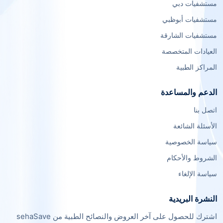
مستشفيات دبي
مستشفيات أبوظبي
مستشفيات الشارقة
العيادات المتخصصة
المراكز الطبية
الدعم والمساعدة
اتصل بنا
الأسئلة الشائعة
سياسة الخصوصية
الشروط والأحكام
سياسة الإلغاء
النشرة البريدية
اشترك للحصول على آخر العروض والنصائح الطبية من sehaSave