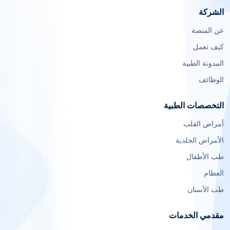
الشركة
عن المنصة
كيف تعمل
المدونة الطبية
الوظائف
التخصصات الطبية
أمراض القلب
الأمراض الجلدية
طب الأطفال
العظام
طب الأسنان
مقدمي الخدمات