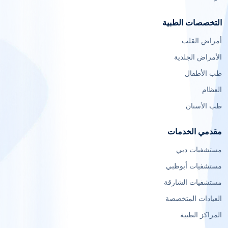
التخصصات الطبية
أمراض القلب
الأمراض الجلدية
طب الأطفال
العظام
طب الأسنان
مقدمي الخدمات
مستشفيات دبي
مستشفيات أبوظبي
مستشفيات الشارقة
العيادات المتخصصة
المراكز الطبية