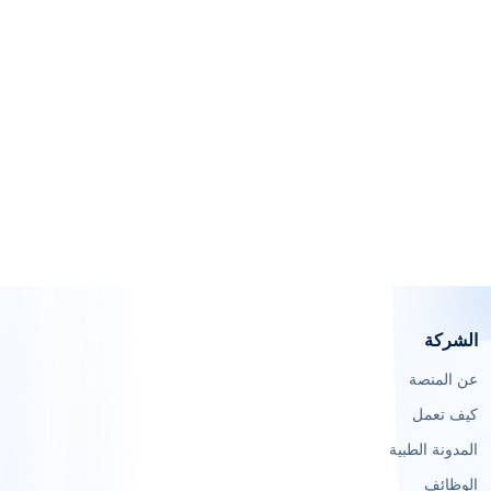
الشركة
عن المنصة
كيف تعمل
المدونة الطبية
الوظائف