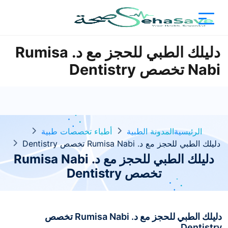
دليلك الطبي للحجز مع د. Rumisa
Nabi تخصص Dentistry
الرئيسية
المدونة الطبية
أطباء تخصصات طبية
دليلك الطبي للحجز مع د. Rumisa Nabi تخصص Dentistry
دليلك الطبي للحجز مع د. Rumisa Nabi
تخصص Dentistry
دليلك الطبي للحجز مع د. Rumisa Nabi تخصص
Dentistry