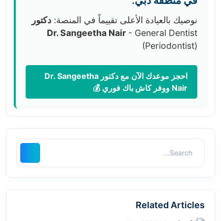
في منطقة دبي:
نوصيك بالعيادة الأعلى تقييماً في المنصة:
دكتور
Dr. Sangeetha Nair
- General Dentist
(Periodontist)
احجز موعدك الآن مع دكتور Dr. Sangeetha
Nair ووفر كاش باك فوري 💰
Related Articles