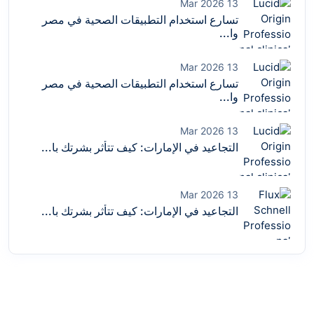
13 Mar 2026
تسارع استخدام التطبيقات الصحية في مصر
وا...
13 Mar 2026
تسارع استخدام التطبيقات الصحية في مصر
وا...
13 Mar 2026
التجاعيد في الإمارات: كيف تتأثر بشرتك با...
13 Mar 2026
التجاعيد في الإمارات: كيف تتأثر بشرتك با...